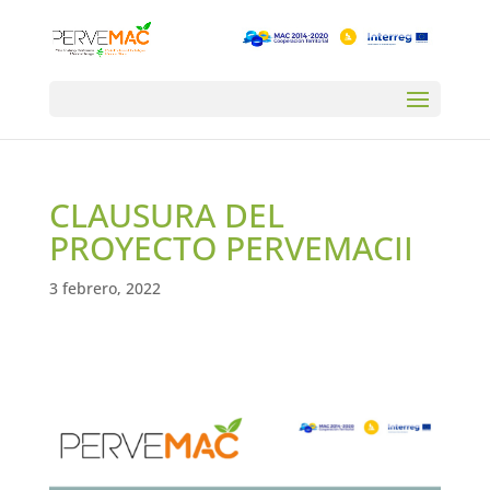
CLAUSURA DEL
PROYECTO PERVEMACII
3 febrero, 2022