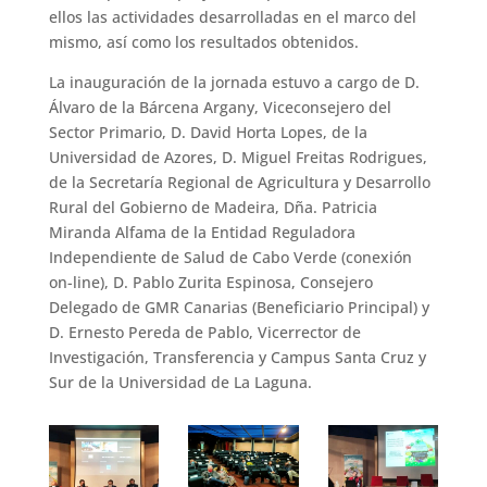
ellos las actividades desarrolladas en el marco del
mismo, así como los resultados obtenidos.
La inauguración de la jornada estuvo a cargo de D.
Álvaro de la Bárcena Argany, Viceconsejero del
Sector Primario, D. David Horta Lopes, de la
Universidad de Azores, D. Miguel Freitas Rodrigues,
de la Secretaría Regional de Agricultura y Desarrollo
Rural del Gobierno de Madeira, Dña. Patricia
Miranda Alfama de la Entidad Reguladora
Independiente de Salud de Cabo Verde (conexión
on-line), D. Pablo Zurita Espinosa, Consejero
Delegado de GMR Canarias (Beneficiario Principal) y
D. Ernesto Pereda de Pablo, Vicerrector de
Investigación, Transferencia y Campus Santa Cruz y
Sur de la Universidad de La Laguna.