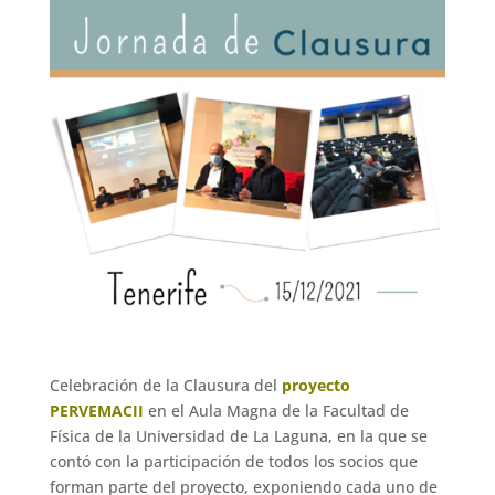
Celebración de la Clausura del
proyecto
PERVEMACII
en el Aula Magna de la Facultad de
Física de la Universidad de La Laguna, en la que se
contó con la participación de todos los socios que
forman parte del proyecto, exponiendo cada uno de