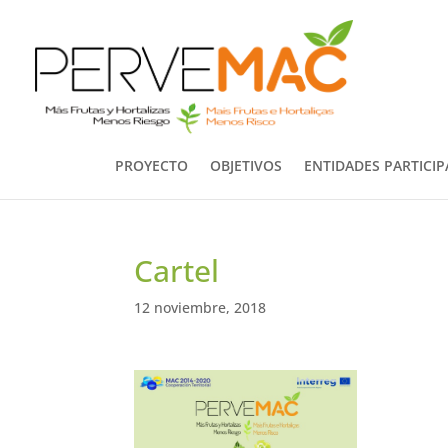
PROYECTO
OBJETIVOS
ENTIDADES PARTICI
Cartel
12 noviembre, 2018