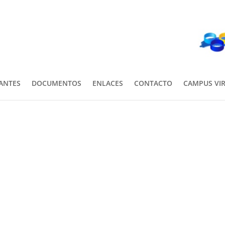
PANTES
DOCUMENTOS
ENLACES
CONTACTO
CAMPUS VI