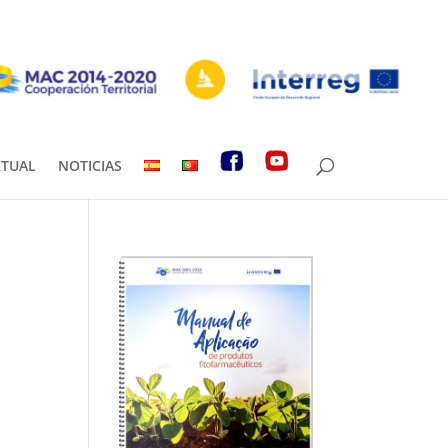
RTUAL
NOTICIAS