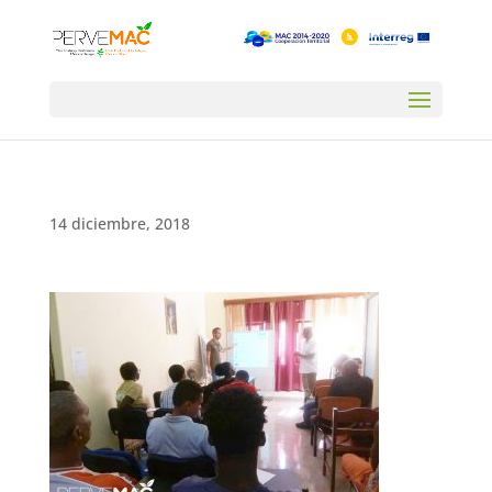
14 diciembre, 2018