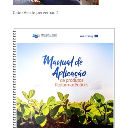
Cabo Verde pervemac 2