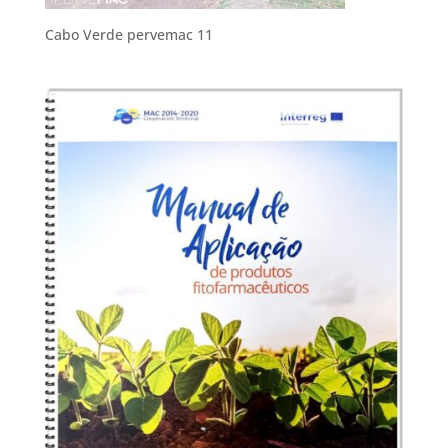
Cabo Verde pervemac 11