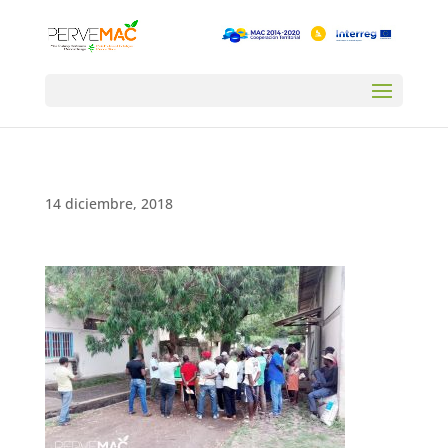
14 diciembre, 2018