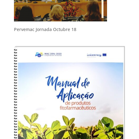
Pervemac Jornada Octubre 18