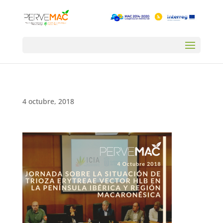
4 octubre, 2018