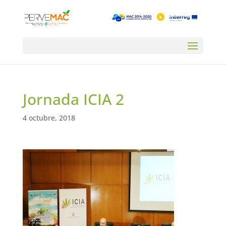
Jornada ICIA 2
4 octubre, 2018