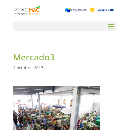
Mercado3
2 octubre, 2017