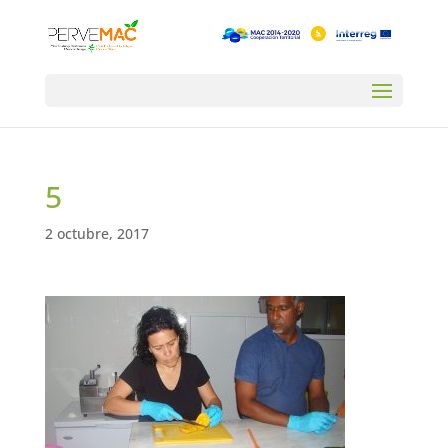
5
2 octubre, 2017