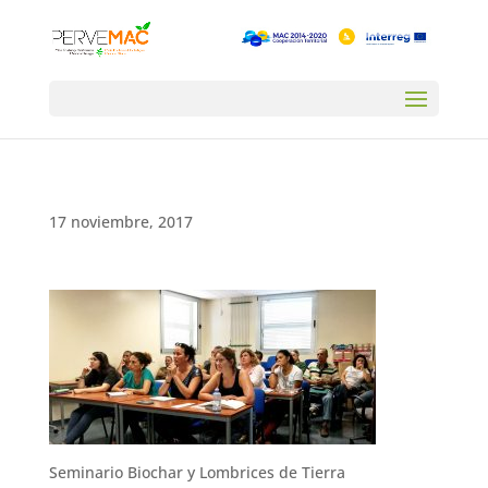
17 noviembre, 2017
Seminario Biochar y Lombrices de Tierra