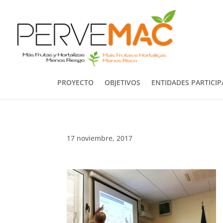
PROYECTO
OBJETIVOS
ENTIDADES PARTICI
17 noviembre, 2017