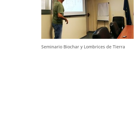
Seminario Biochar y Lombrices de Tierra