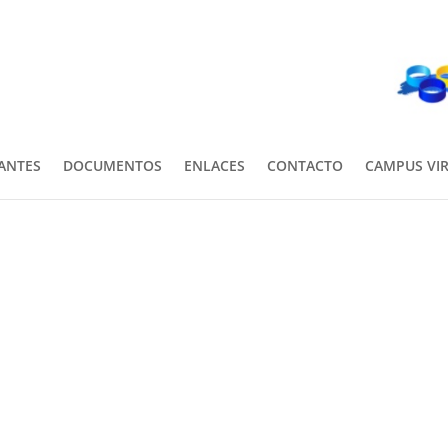
PANTES
DOCUMENTOS
ENLACES
CONTACTO
CAMPUS VI