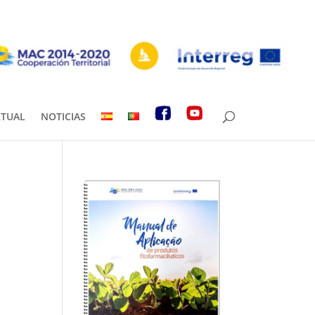
RTUAL
NOTICIAS