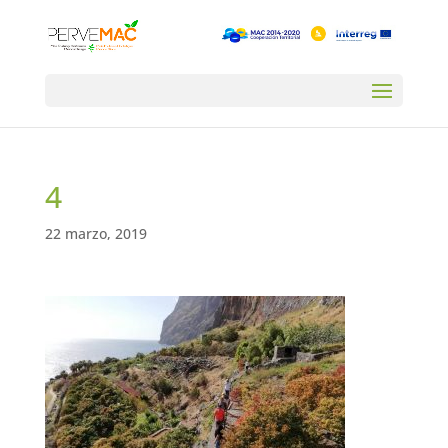
4
22 marzo, 2019