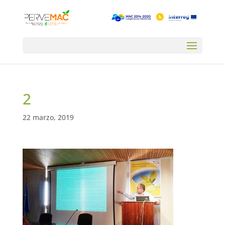
2
22 marzo, 2019