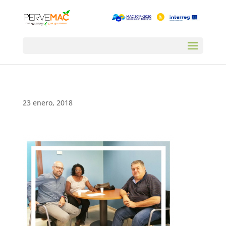
23 enero, 2018