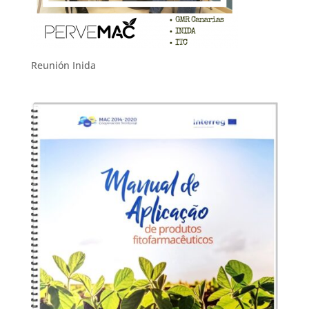
Reunión Inida