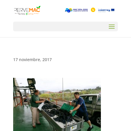
17 noviembre, 2017