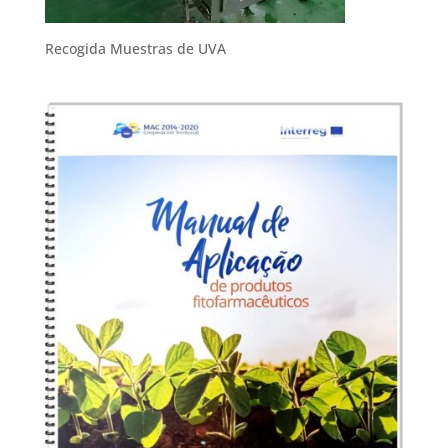
Recogida Muestras de UVA