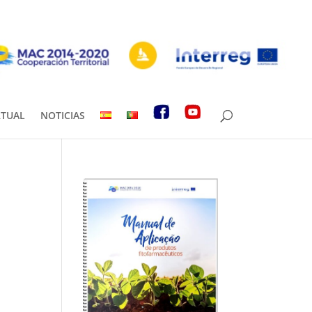
RTUAL
NOTICIAS