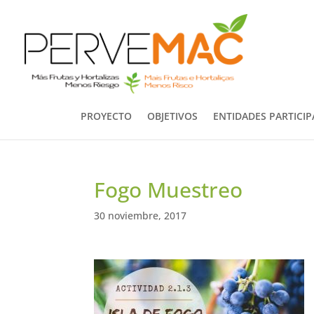
PROYECTO
OBJETIVOS
ENTIDADES PARTICI
Fogo Muestreo
30 noviembre, 2017