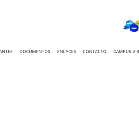
PANTES
DOCUMENTOS
ENLACES
CONTACTO
CAMPUS VI