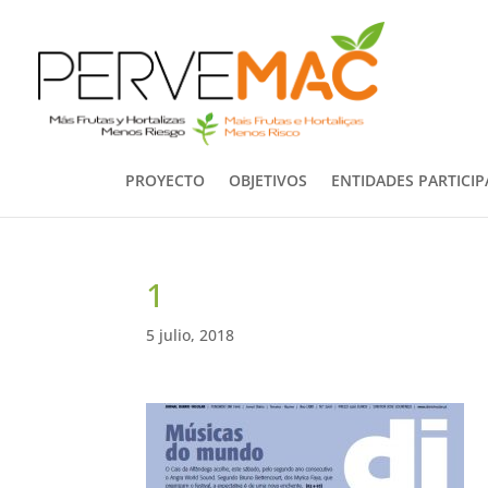
PROYECTO
OBJETIVOS
ENTIDADES PARTICI
1
5 julio, 2018