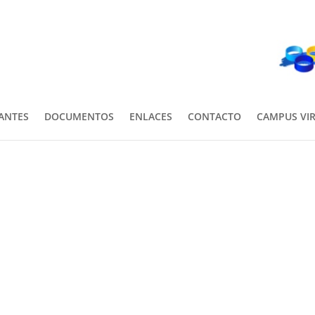
PANTES
DOCUMENTOS
ENLACES
CONTACTO
CAMPUS VI