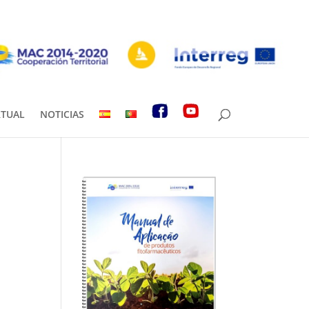
RTUAL
NOTICIAS