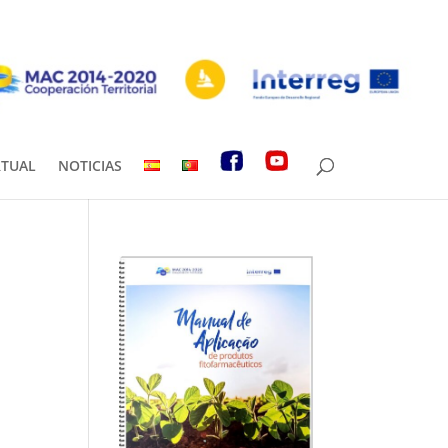
RTUAL
NOTICIAS