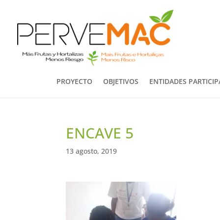
PROYECTO
OBJETIVOS
ENTIDADES PARTICI
ENCAVE 5
13 agosto, 2019