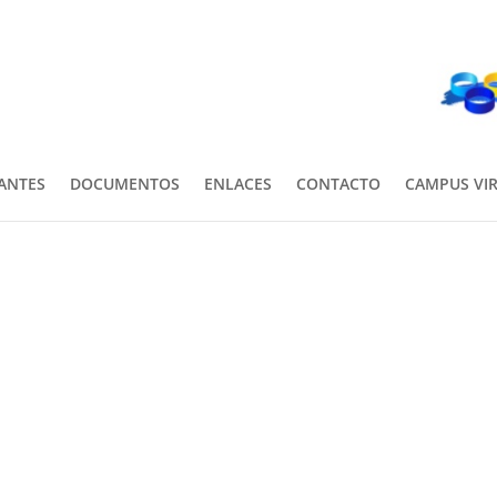
PANTES
DOCUMENTOS
ENLACES
CONTACTO
CAMPUS VI