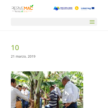
10
21 marzo, 2019