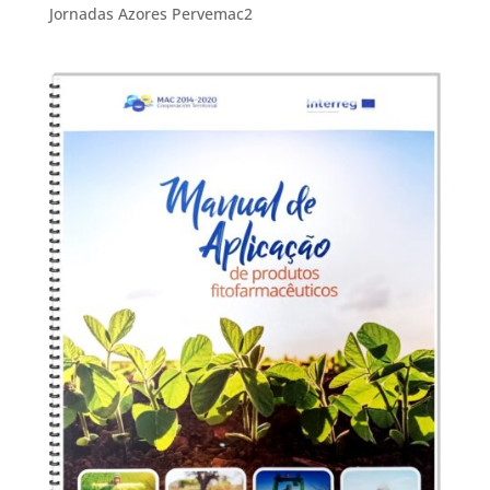
Jornadas Azores Pervemac2