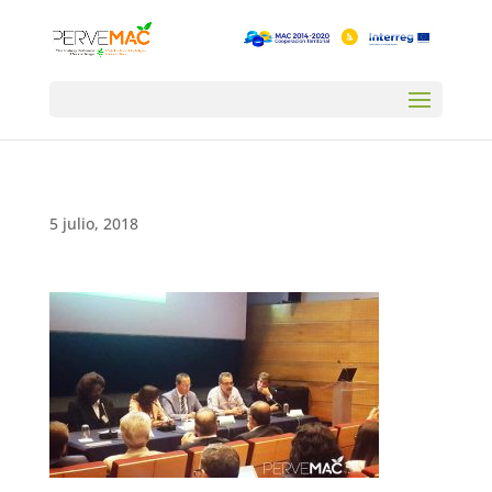
5 julio, 2018