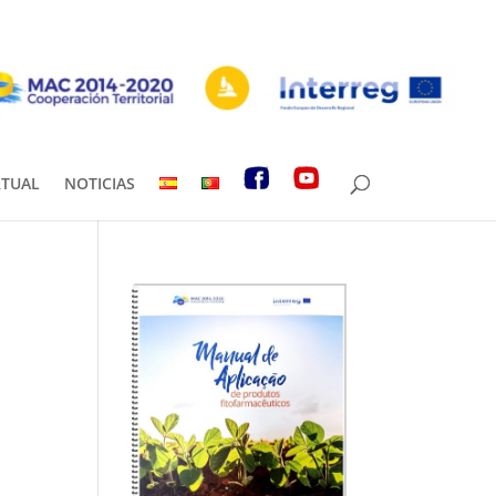
RTUAL
NOTICIAS