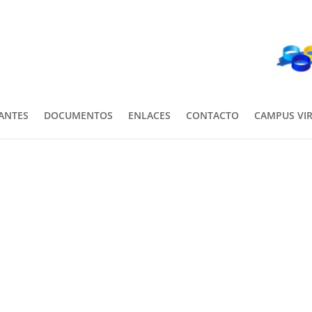
PANTES
DOCUMENTOS
ENLACES
CONTACTO
CAMPUS VI