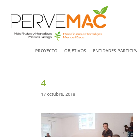
PROYECTO
OBJETIVOS
ENTIDADES PARTICI
4
17 octubre, 2018