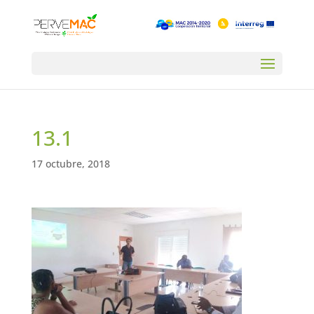
13.1
17 octubre, 2018