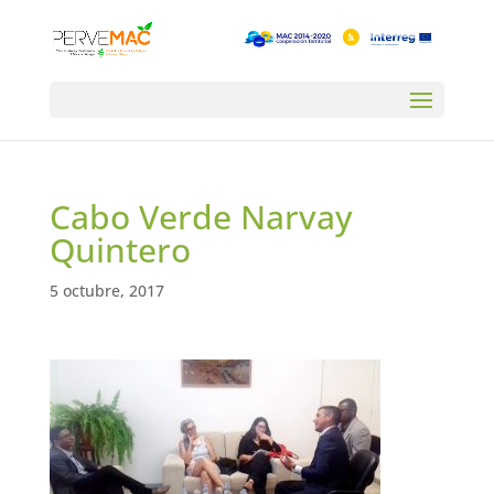
Cabo Verde Narvay
Quintero
5 octubre, 2017