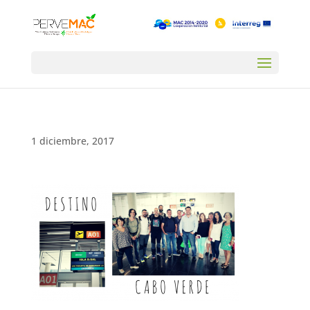
1 diciembre, 2017