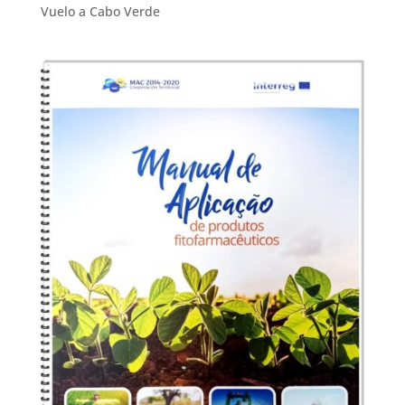
Vuelo a Cabo Verde