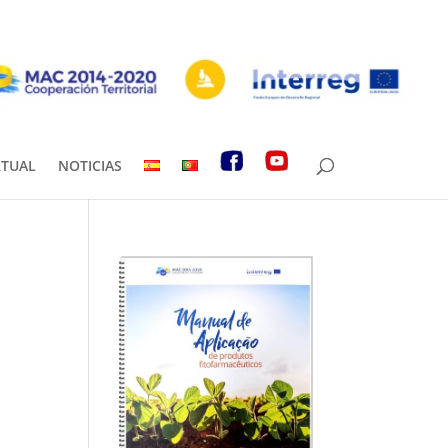
RTUAL
NOTICIAS