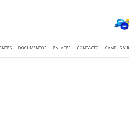
PANTES
DOCUMENTOS
ENLACES
CONTACTO
CAMPUS VI