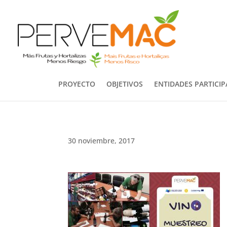
PROYECTO
OBJETIVOS
ENTIDADES PARTICI
30 noviembre, 2017