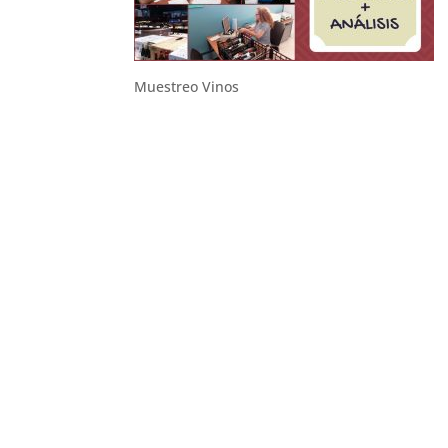
Muestreo Vinos