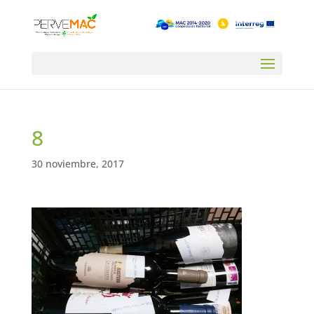
8
30 noviembre, 2017