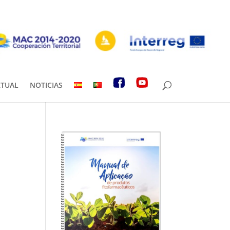
RTUAL
NOTICIAS