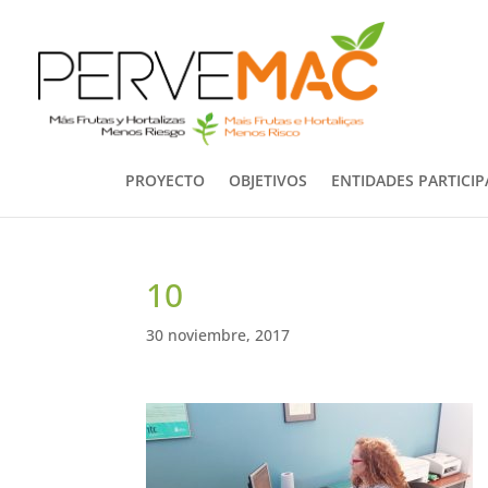
PROYECTO
OBJETIVOS
ENTIDADES PARTICI
10
30 noviembre, 2017