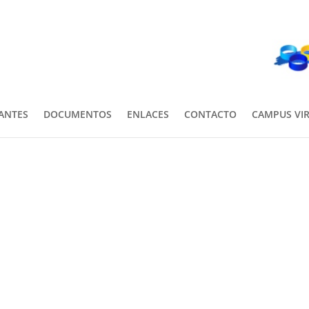
PANTES
DOCUMENTOS
ENLACES
CONTACTO
CAMPUS VI