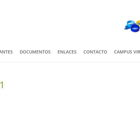
PANTES
DOCUMENTOS
ENLACES
CONTACTO
CAMPUS VI
1