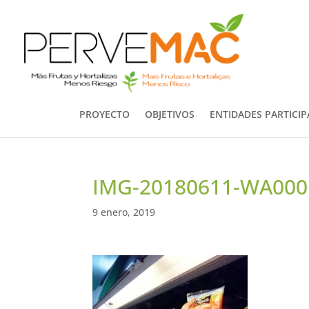
PROYECTO
OBJETIVOS
ENTIDADES PARTICI
IMG-20180611-WA000
9 enero, 2019