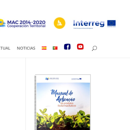
RTUAL
NOTICIAS