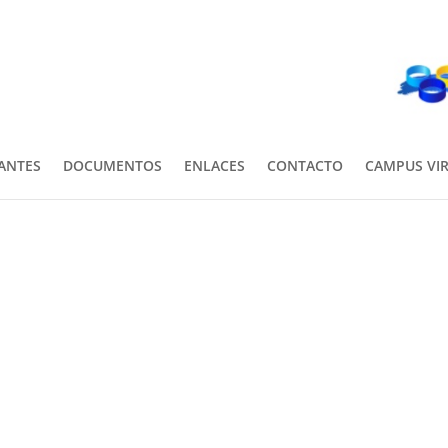
PANTES
DOCUMENTOS
ENLACES
CONTACTO
CAMPUS VI