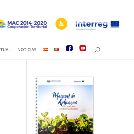
RTUAL
NOTICIAS