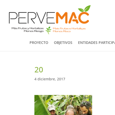
PROYECTO
OBJETIVOS
ENTIDADES PARTICI
20
4 diciembre, 2017