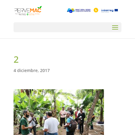
2
4 diciembre, 2017