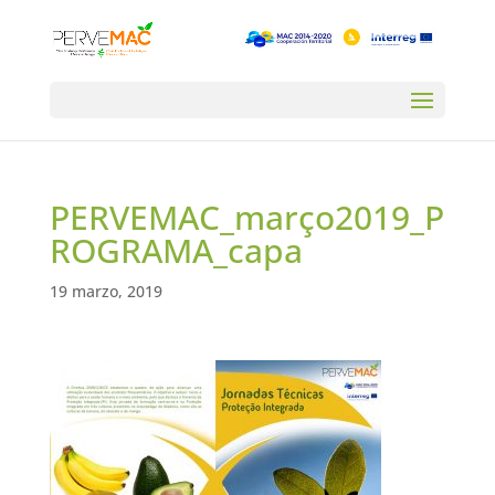
PERVEMAC_março2019_P
ROGRAMA_capa
19 marzo, 2019