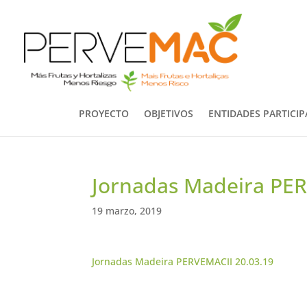
PROYECTO
OBJETIVOS
ENTIDADES PARTICI
Jornadas Madeira PER
19 marzo, 2019
Jornadas Madeira PERVEMACII 20.03.19