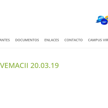
PANTES
DOCUMENTOS
ENLACES
CONTACTO
CAMPUS VI
VEMACII 20.03.19