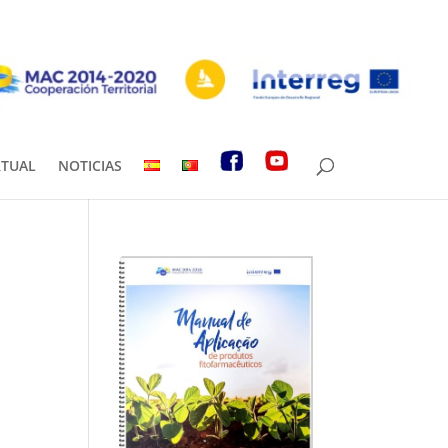
RTUAL
NOTICIAS