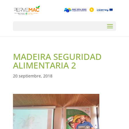
MADEIRA SEGURIDAD
ALIMENTARIA 2
20 septiembre, 2018