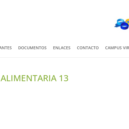
PANTES
DOCUMENTOS
ENLACES
CONTACTO
CAMPUS VI
ALIMENTARIA 13