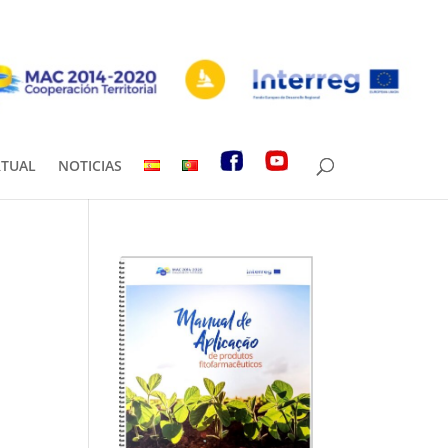
RTUAL
NOTICIAS