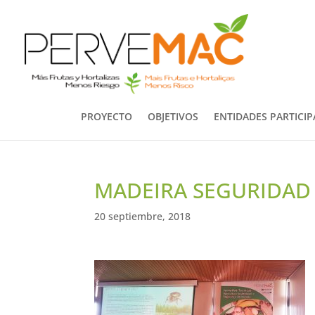
PROYECTO
OBJETIVOS
ENTIDADES PARTICI
MADEIRA SEGURIDAD 
20 septiembre, 2018