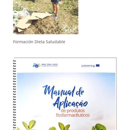
Formación Dieta Saludable