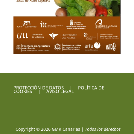
PROTECCIÓN DE DATOS
|
POLÍTICA DE
COOKIES
|
AVISO LEGAL
Copyright © 2026 GMR Canarias |
Todos los derechos