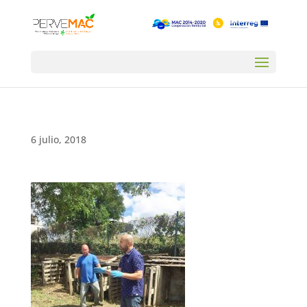
6 julio, 2018