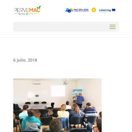
6 julio, 2018