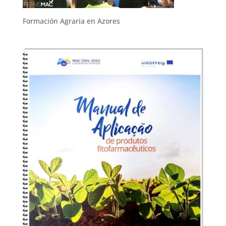
Formación Agraria en Azores