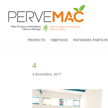
PROYECTO
OBJETIVOS
ENTIDADES PARTICI
4
4 diciembre, 2017