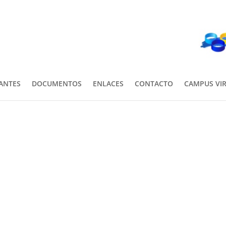
PANTES
DOCUMENTOS
ENLACES
CONTACTO
CAMPUS VI