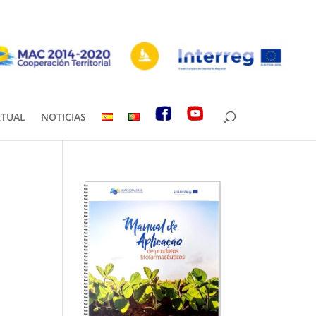
RTUAL
NOTICIAS