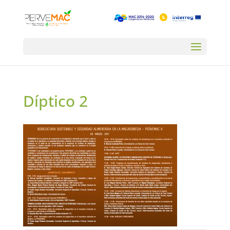
Díptico 2