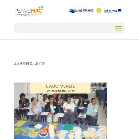
25 enero, 2019