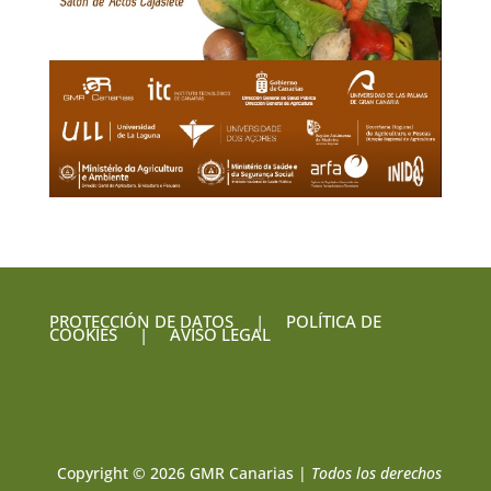
PROTECCIÓN DE DATOS
|
POLÍTICA DE
COOKIES
|
AVISO LEGAL
Copyright © 2026 GMR Canarias |
Todos los derechos