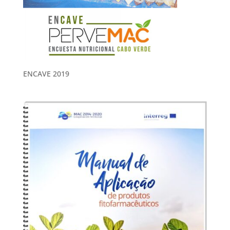
ENCAVE 2019