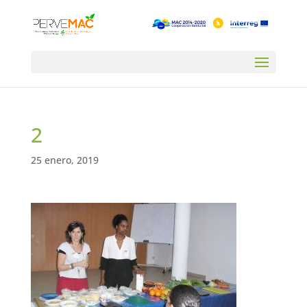
2
25 enero, 2019