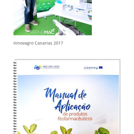
Innovagro Canarias 2017