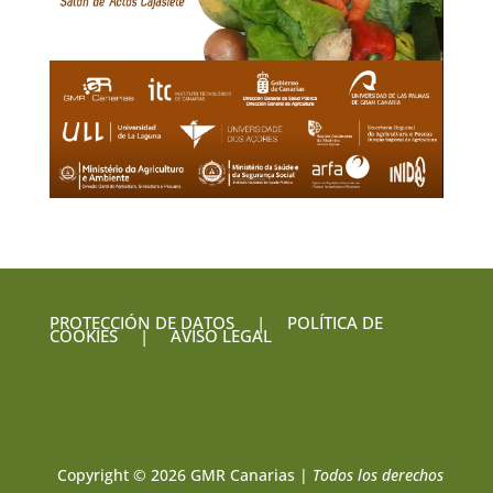
PROTECCIÓN DE DATOS
|
POLÍTICA DE
COOKIES
|
AVISO LEGAL
Copyright © 2026 GMR Canarias |
Todos los derechos