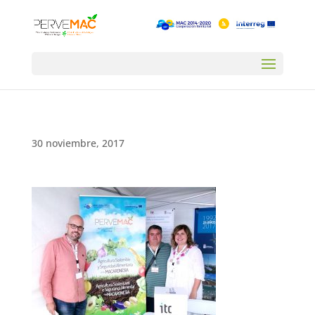
30 noviembre, 2017