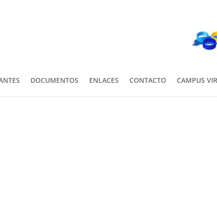
PANTES
DOCUMENTOS
ENLACES
CONTACTO
CAMPUS VI