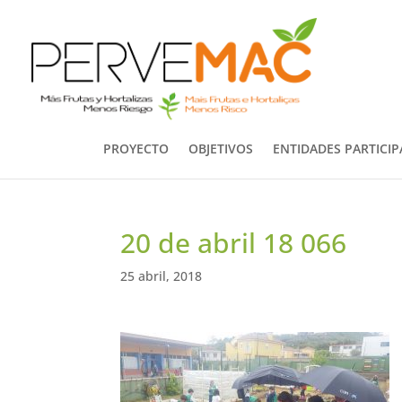
PROYECTO
OBJETIVOS
ENTIDADES PARTICI
20 de abril 18 066
25 abril, 2018