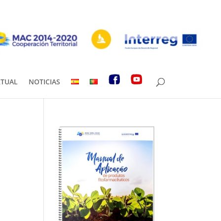
RTUAL
NOTICIAS