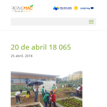
20 de abril 18 065
25 abril, 2018