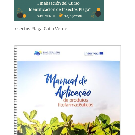
Insectos Plaga Cabo Verde