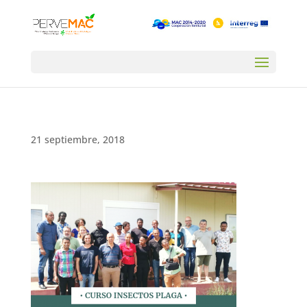
21 septiembre, 2018