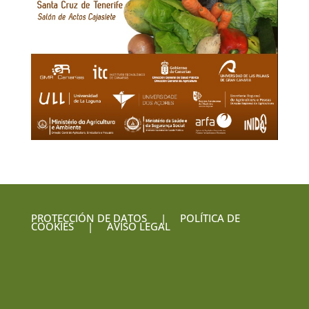
PROTECCIÓN DE DATOS
|
POLÍTICA DE
COOKIES
|
AVISO LEGAL