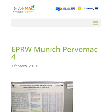
EPRW Munich Pervemac
4
7 febrero, 2019