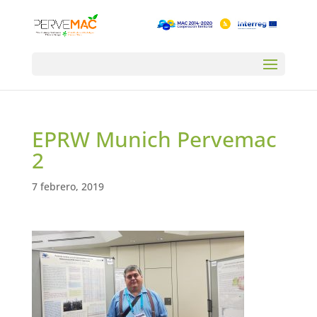
EPRW Munich Pervemac
2
7 febrero, 2019