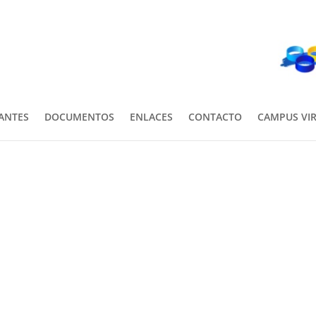
PANTES
DOCUMENTOS
ENLACES
CONTACTO
CAMPUS VI