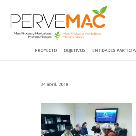
PROYECTO
OBJETIVOS
ENTIDADES PARTICI
24 abril, 2018