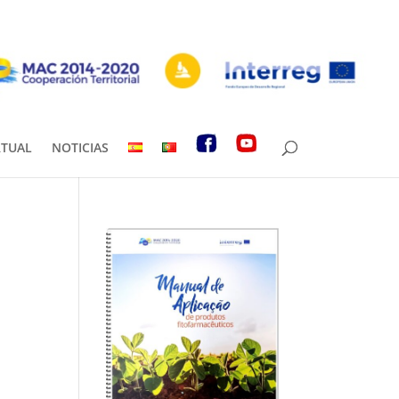
RTUAL
NOTICIAS