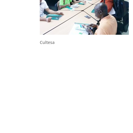
Cultesa