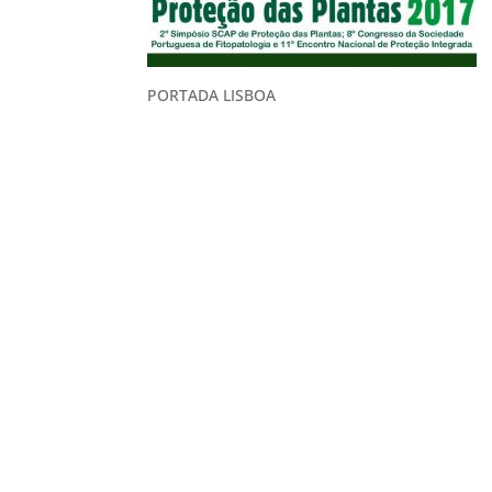
PORTADA LISBOA