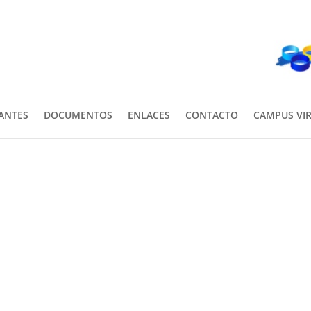
PANTES
DOCUMENTOS
ENLACES
CONTACTO
CAMPUS VI