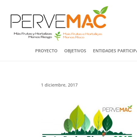
PROYECTO
OBJETIVOS
ENTIDADES PARTICI
1 diciembre, 2017