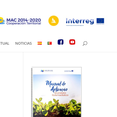
RTUAL
NOTICIAS