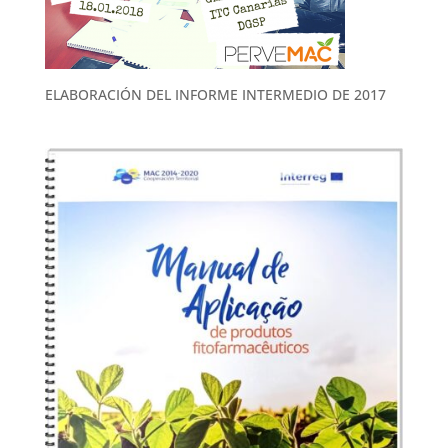
ELABORACIÓN DEL INFORME INTERMEDIO DE 2017