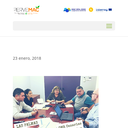
23 enero, 2018