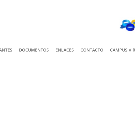
PANTES
DOCUMENTOS
ENLACES
CONTACTO
CAMPUS VI