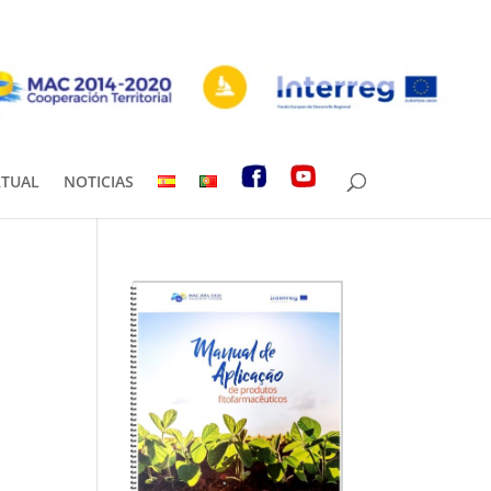
RTUAL
NOTICIAS