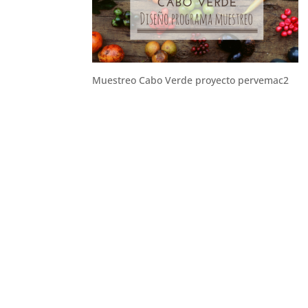
Muestreo Cabo Verde proyecto pervemac2