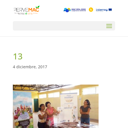
13
4 diciembre, 2017